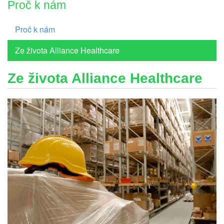
Proč k nám
Proč k nám
Ze života Alliance Healthcare
Ze života Alliance Healthcare